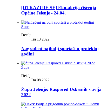
[OTKAZUJE SE] Eko-akcija čišćenja
Općine Jelenje - 24.04.
Sport
Detalji
Tra 13 2022
Nagrađeni najbolji sportaši u protekloj
godini
Župa
Detalji
Tra 08 2022
Župa Jelenje: Raspored Uskrsnih slavlja
2022