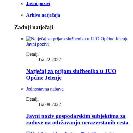
Javni pozivi
Arhiva natječaja
Zadnji natječaji
Javni pozivi
Detalji
Tra 22 2022
Natječaj za prijam službenika u JUO
Općine Jelenje
Jednostavna nabava
Detalji
Tra 08 2022
Javni poziv gospodarskim subjektima za
radove na održavanju nerazvrstanih cesta