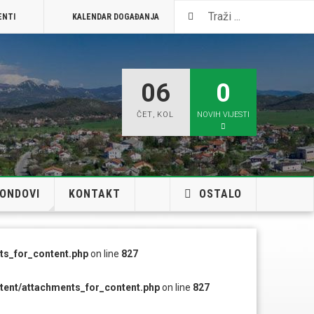
ENTI
KALENDAR DOGAĐANJA
VISIT JELENJE
06
0
ČET
,
KOL
NOVIH VIJESTI
FONDOVI
KONTAKT
OSTALO
ts_for_content.php
on line
827
ntent/attachments_for_content.php
on line
827