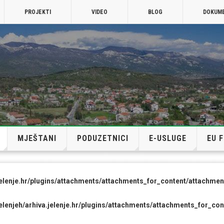
PROJEKTI
VIDEO
BLOG
DOKUM
MJEŠTANI
PODUZETNICI
E-USLUGE
EU 
jelenje.hr/plugins/attachments/attachments_for_content/attachmen
elenjeh/arhiva.jelenje.hr/plugins/attachments/attachments_for_co