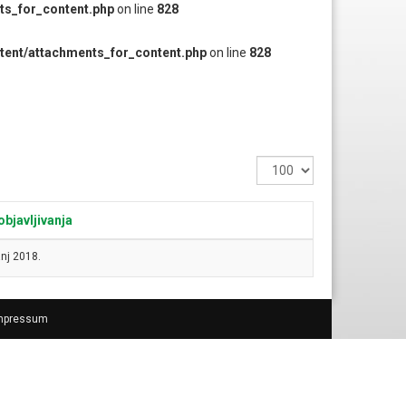
ts_for_content.php
on line
828
ntent/attachments_for_content.php
on line
828
Prikaz
#
bjavljivanja
anj 2018.
mpressum