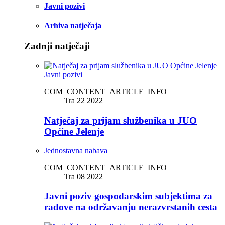
Javni pozivi
Arhiva natječaja
Zadnji natječaji
Javni pozivi
COM_CONTENT_ARTICLE_INFO
Tra 22 2022
Natječaj za prijam službenika u JUO
Općine Jelenje
Jednostavna nabava
COM_CONTENT_ARTICLE_INFO
Tra 08 2022
Javni poziv gospodarskim subjektima za
radove na održavanju nerazvrstanih cesta