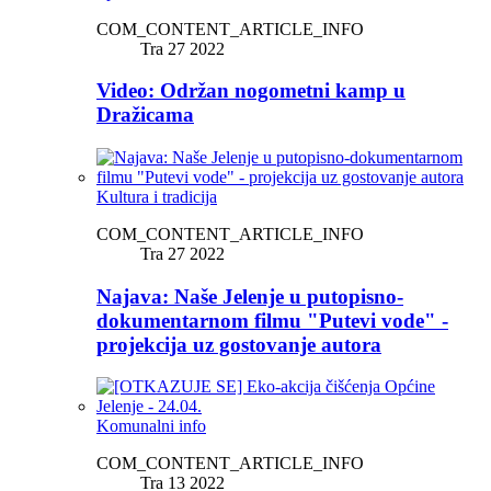
COM_CONTENT_ARTICLE_INFO
Tra 27 2022
Video: Održan nogometni kamp u
Dražicama
Kultura i tradicija
COM_CONTENT_ARTICLE_INFO
Tra 27 2022
Najava: Naše Jelenje u putopisno-
dokumentarnom filmu "Putevi vode" -
projekcija uz gostovanje autora
Komunalni info
COM_CONTENT_ARTICLE_INFO
Tra 13 2022