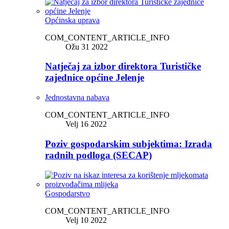
Općinska uprava
COM_CONTENT_ARTICLE_INFO
Ožu 31 2022
Natječaj za izbor direktora Turističke
zajednice općine Jelenje
Jednostavna nabava
COM_CONTENT_ARTICLE_INFO
Velj 16 2022
Poziv gospodarskim subjektima: Izrada
radnih podloga (SECAP)
Gospodarstvo
COM_CONTENT_ARTICLE_INFO
Velj 10 2022