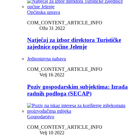
Općinska uprava
COM_CONTENT_ARTICLE_INFO
Ožu 31 2022
Natječaj za izbor direktora Turističke
zajednice općine Jelenje
Jednostavna nabava
COM_CONTENT_ARTICLE_INFO
Velj 16 2022
Poziv gospodarskim subjektima: Izrada
radnih podloga (SECAP)
Gospodarstvo
COM_CONTENT_ARTICLE_INFO
Velj 10 2022