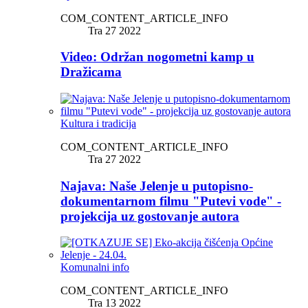
COM_CONTENT_ARTICLE_INFO
Tra 27 2022
Video: Održan nogometni kamp u
Dražicama
Kultura i tradicija
COM_CONTENT_ARTICLE_INFO
Tra 27 2022
Najava: Naše Jelenje u putopisno-
dokumentarnom filmu "Putevi vode" -
projekcija uz gostovanje autora
Komunalni info
COM_CONTENT_ARTICLE_INFO
Tra 13 2022