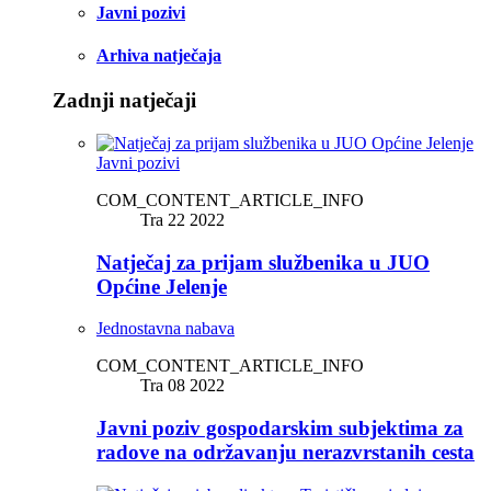
Javni pozivi
Arhiva natječaja
Zadnji natječaji
Javni pozivi
COM_CONTENT_ARTICLE_INFO
Tra 22 2022
Natječaj za prijam službenika u JUO
Općine Jelenje
Jednostavna nabava
COM_CONTENT_ARTICLE_INFO
Tra 08 2022
Javni poziv gospodarskim subjektima za
radove na održavanju nerazvrstanih cesta